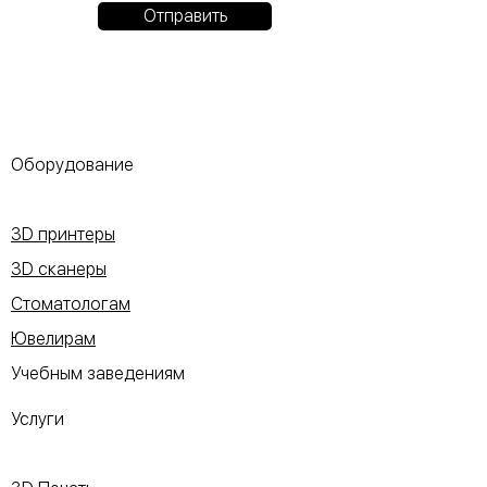
Отправить
Оборудование
3D принтеры
3D сканеры
Стоматологам
Ювелирам
Учебным заведениям
Услуги