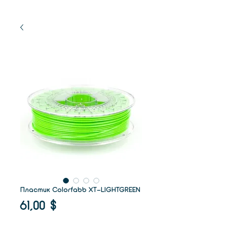
Пластик Colorfabb XT-LIGHTGREEN
Цена
61,00 $