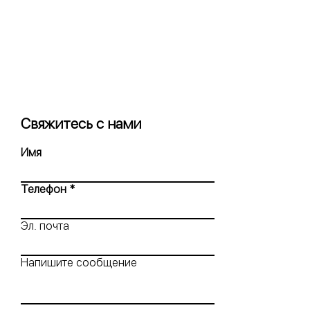
Свяжитесь с нами
Имя
Телефон
Эл. почта
Напишите сообщение