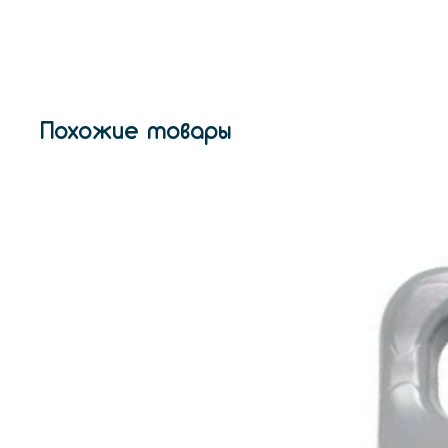
Похожие товары