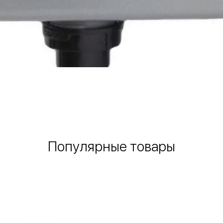
Быстрый просмотр
Популярные товары