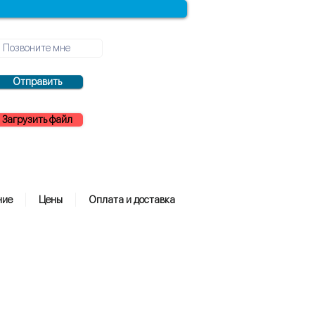
Отправить
Загрузить файл
ние
Цены
Оплата и доставка