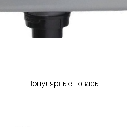
Быстрый просмотр
Популярные товары