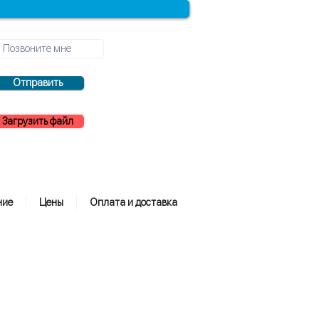
Отправить
Загрузить файл
ние
Цены
Оплата и доставка