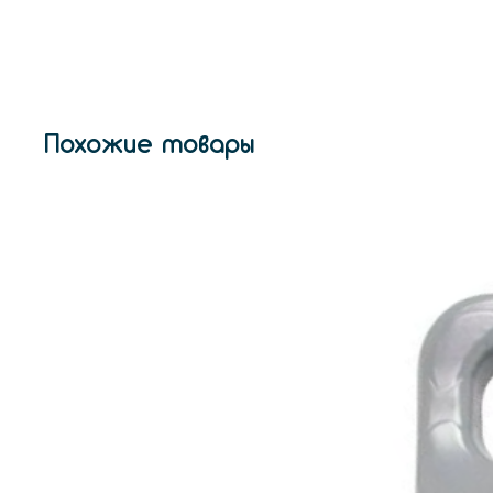
Похожие товары