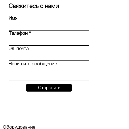
Свяжитесь с нами
Имя
Телефон
Эл. почта
Напишите сообщение
Отправить
Оборудование