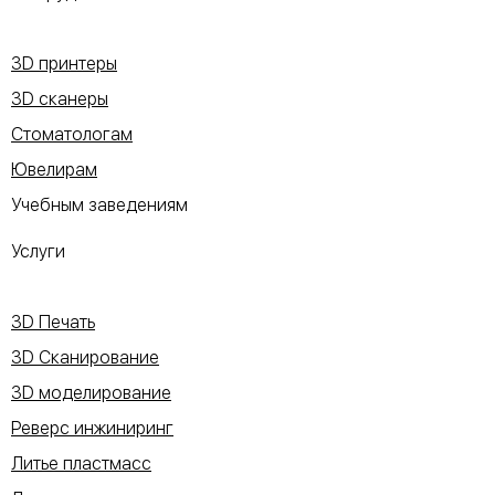
3D принтеры
3D сканеры
Стоматологам
Ювелирам
Учебным заведениям
Услуги
3D Печать
3D Сканирование
3D моделирование
Реверс инжиниринг
Литье пластмасс