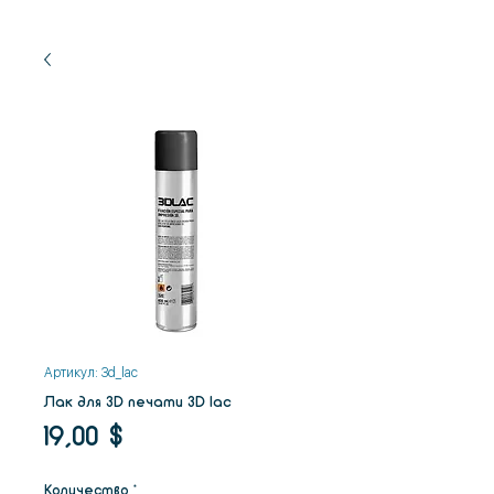
Артикул: 3d_lac
Лак для 3D печати 3D lac
Цена
19,00 $
Количество
*