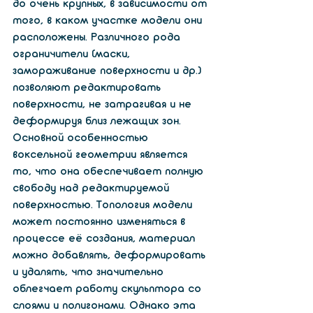
до очень крупных, в зависимости от 
того, в каком участке модели они 
расположены. Различного рода 
ограничители (маски, 
замораживание поверхности и др.) 
позволяют редактировать 
поверхности, не затрагивая и не 
деформируя близ лежащих зон.
Основной особенностью 
воксельной геометрии является 
то, что она обеспечивает полную 
свободу над редактируемой 
поверхностью. Топология модели 
может постоянно изменяться в 
процессе её создания, материал 
можно добавлять, деформировать 
и удалять, что значительно 
облегчает работу скульптора со 
слоями и полигонами. Однако эта 