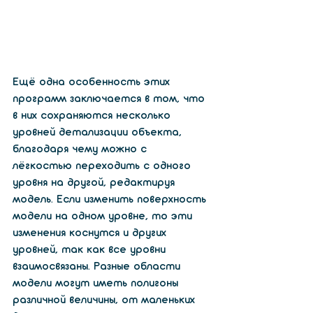
Ещё одна особенность этих 
программ заключается в том, что 
в них сохраняются несколько 
уровней детализации объекта, 
благодаря чему можно с 
лёгкостью переходить с одного 
уровня на другой, редактируя 
модель. Если изменить поверхность 
модели на одном уровне, то эти 
изменения коснутся и других 
уровней, так как все уровни 
взаимосвязаны. Разные области 
модели могут иметь полигоны 
различной величины, от маленьких 