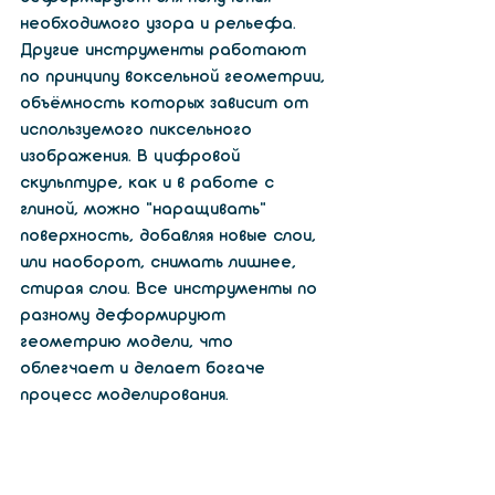
необходимого узора и рельефа. 
Другие инструменты работают 
по принципу воксельной геометрии, 
объёмность которых зависит от 
используемого пиксельного 
изображения. В цифровой 
скульптуре, как и в работе с 
глиной, можно «наращивать» 
поверхность, добавляя новые слои, 
или наоборот, снимать лишнее, 
стирая слои. Все инструменты по 
разному деформируют 
геометрию модели, что 
облегчает и делает богаче 
процесс моделирования.