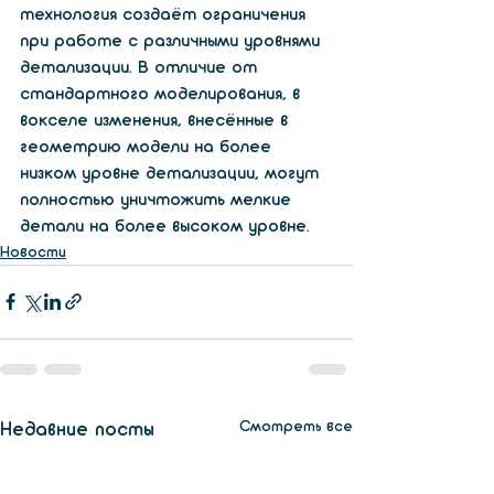
технология создаёт ограничения 
при работе с различными уровнями 
детализации. В отличие от 
стандартного моделирования, в 
вокселе изменения, внесённые в 
геометрию модели на более 
низком уровне детализации, могут 
полностью уничтожить мелкие 
детали на более высоком уровне.
Новости
Смотреть все
Недавние посты