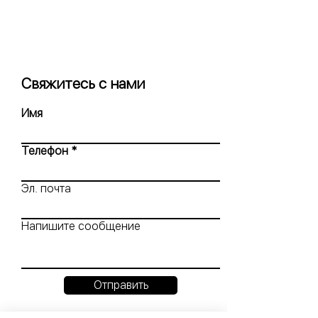
Свяжитесь с нами
Имя
Телефон
Эл. почта
Напишите сообщение
Отправить