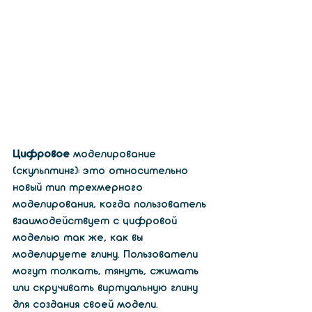
Цифровое
 моделирование 
(скульптинг): это относительно 
новый тип трехмерного 
моделирования, когда пользователь 
взаимодействует с цифровой 
моделью так же, как вы 
моделируете глину. Пользователи 
могут толкать, тянуть, сжимать 
или скручивать виртуальную глину 
для создания своей модели. 