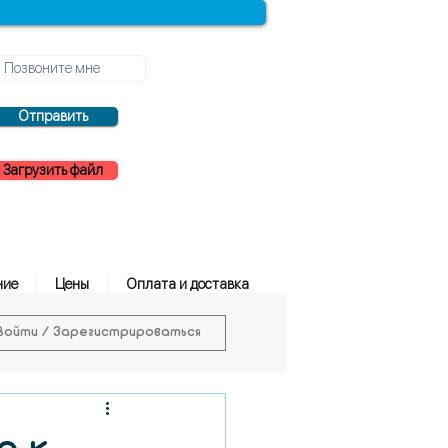
Отправить
Загрузить файл
ние
Цены
Оплата и доставка
Войти / Зарегистрироваться