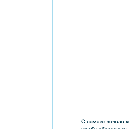
С самого начала ка