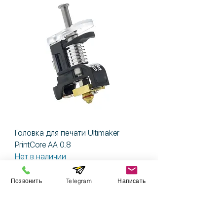
Головка для печати Ultimaker
PrintCore AA 0.8
Нет в наличии
Позвонить
Telegram
Написать