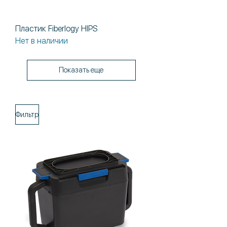
Пластик Fiberlogy HIPS
Нет в наличии
Показать еще
Фильтр