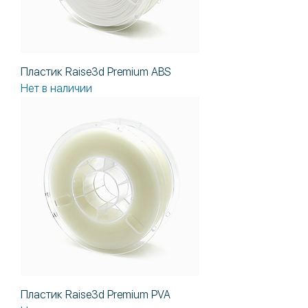
Пластик Raise3d Premium ABS
Нет в наличии
Пластик Raise3d Premium PVA