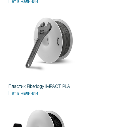
Нет в наличии
Пластик Fiberlogy IMPACT PLA
Нет в наличии