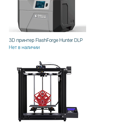
3D принтер FlashForge Hunter DLP
Нет в наличии