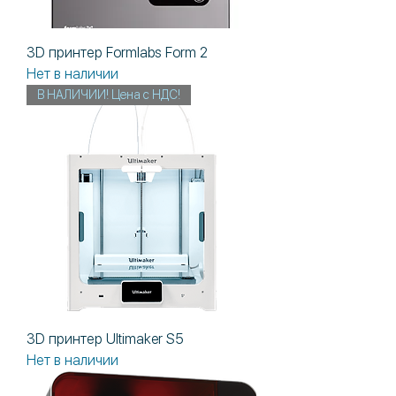
3D принтер Formlabs Form 2
Нет в наличии
В НАЛИЧИИ! Цена с НДС!
3D принтер Ultimaker S5
Нет в наличии