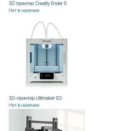
3D принтер Creality Ender 5
Нет в наличии
3D-принтер Ultimaker S3
Нет в наличии