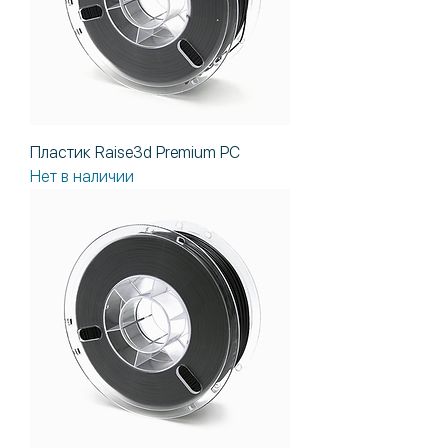
Пластик Raise3d Premium PC
Нет в наличии