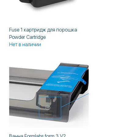
Fuse 1 картридж для порошка
Powder Cartridge
Нет в наличии
Ванна Formlabs form 3 V2