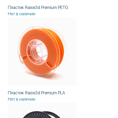
Пластик Raise3d Premium PETG
Нет в наличии
Пластик Raise3d Premium PLA
Нет в наличии