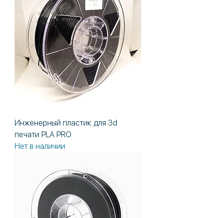
Инженерный пластик для 3d
печати PLA PRO
Нет в наличии