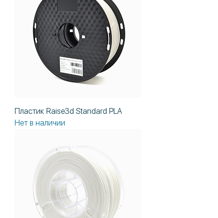
Пластик Raise3d Standard PLA
Нет в наличии