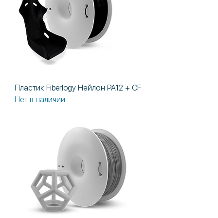
Пластик Fiberlogy Нейлон PA12 + CF
Нет в наличии