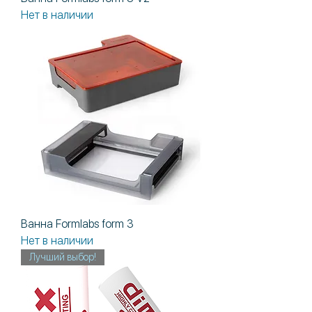
Нет в наличии
Ванна Formlabs form 3
Нет в наличии
Лучший выбор!