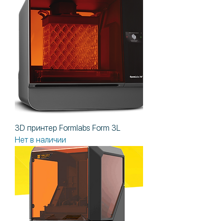
3D принтер Formlabs Form 3L
Нет в наличии