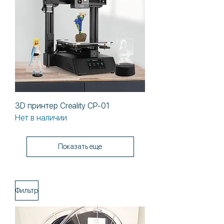
3D принтер Creality CP-01
Нет в наличии
Показать еще
Фильтр