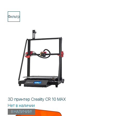
Фильтр
3D принтер Creality CR 10 MAX
Нет в наличии
В НАЛИЧИИ!