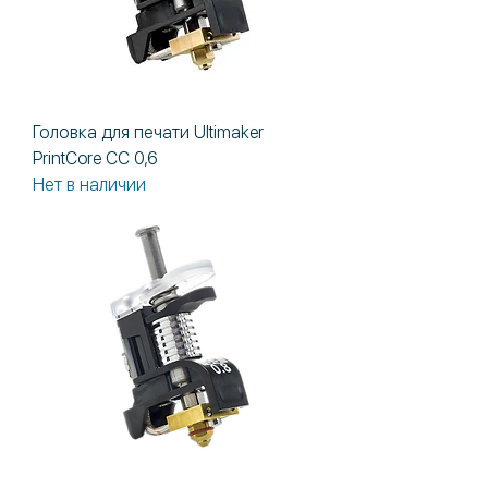
Головка для печати Ultimaker
PrintCore СС 0,6
Нет в наличии