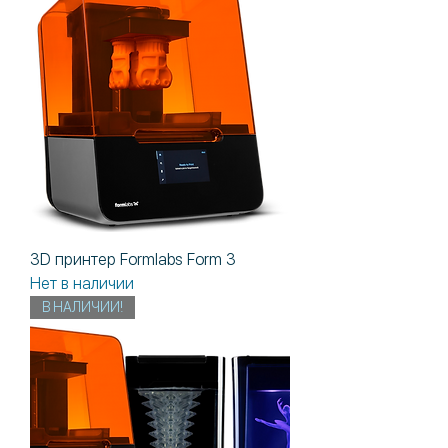
3D принтер Formlabs Form 3
Нет в наличии
В НАЛИЧИИ!