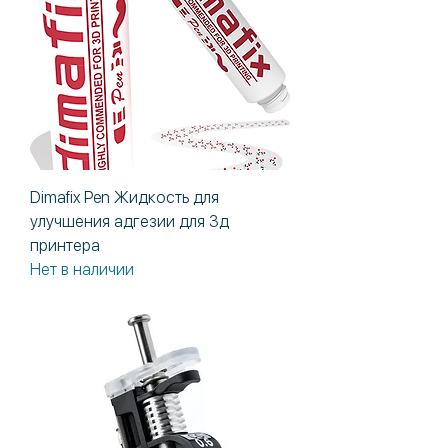
Dimafix Pen Жидкость для
улучшения адгезии для 3д
принтера
Нет в наличии