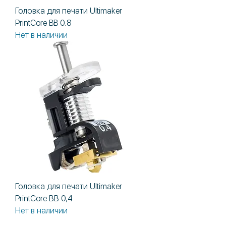
Головка для печати Ultimaker
PrintCore BB 0.8
Нет в наличии
Головка для печати Ultimaker
PrintCore ВВ 0,4
Нет в наличии