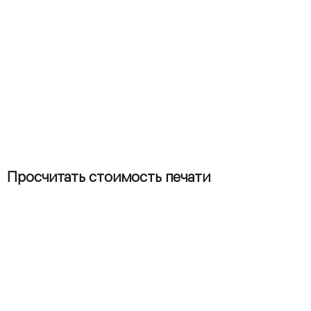
Просчитать стоимость печати