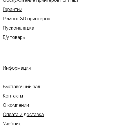
Обслуживание принтеров Formlabs
Гарантии
Ремонт 3D принтеров
Пусконаладка
Б/у товары
Информация
​Выставочный зал
Контакты
О компании
Оплата и доставка
Учебник