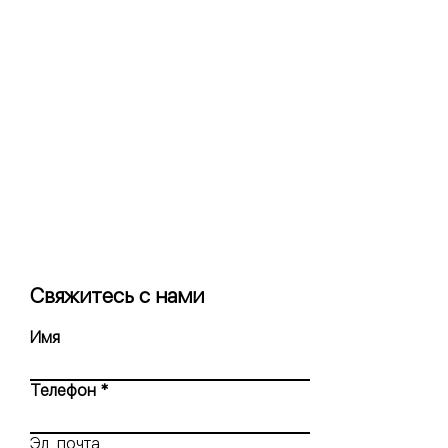
Свяжитесь с нами
Имя
Телефон
Эл. почта