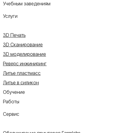
Учебным заведениям
Услуги
3D Печать
3D Сканирование
3D моделирование
Реверс инжиниринг
Литье пластмасс
Литье в силикон
Обучение
Работы
Сервис