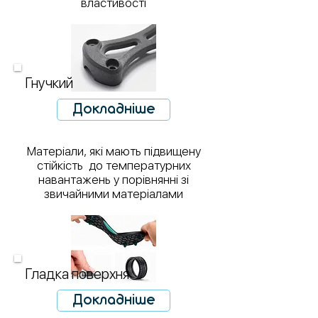
властивості
Гнучкий
Докладніше
Матеріали, які мають підвищену
стійкість до температурних
навантажень у порівнянні зі
звичайними матеріалами
​Гладка поверхня
Докладніше