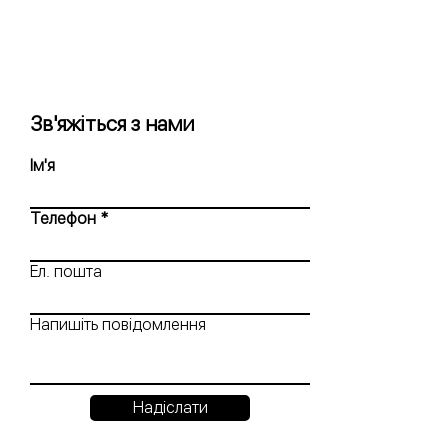
Зв'яжіться з нами
Ім'я
Телефон
Ел. пошта
Напишіть повідомлення
Надіслати