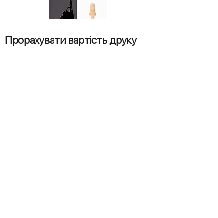
Прорахувати вартість друку