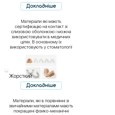
Докладніше
Матеріали які мають
сертифікацію на контакт зі
слизовою оболонкою і можна
використовувати в медичних
цілях. В основному їх
використовують у стоматології
Жорсткий
Докладніше
Матеріали, які в порівнянні зі
звичайними матеріалами мають
покращені фізико-механічні