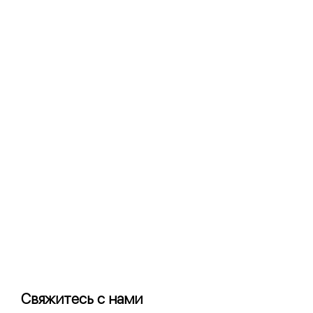
Свяжитесь с нами