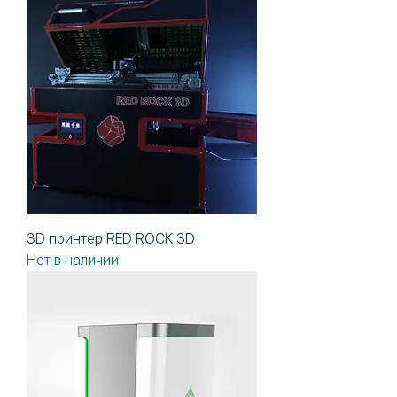
3D принтер RED ROCK 3D
Нет в наличии