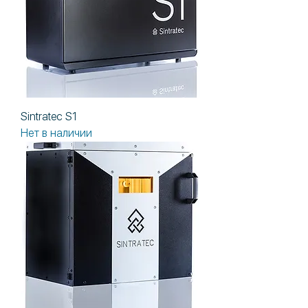
Sintratec S1
Нет в наличии