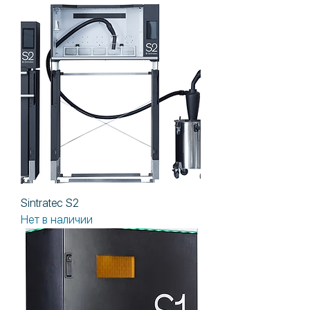
Sintratec S2
Нет в наличии