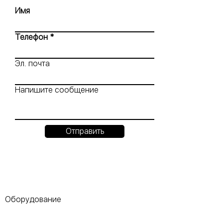
Имя
Телефон
Эл. почта
Напишите сообщение
Отправить
Оборудование