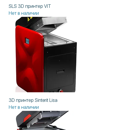
SLS 3D принтер VIT
Нет в наличии
3D принтер Sinterit Lisa
Нет в наличии