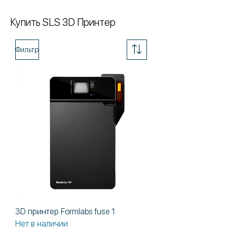
Купить SLS 3D Принтер
Фильтр
3D принтер Formlabs fuse 1
Нет в наличии