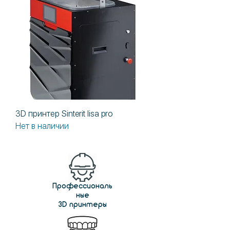
3D принтер Sinterit lisa pro
Нет в наличии
Профессиональ
ные
3D принтеры