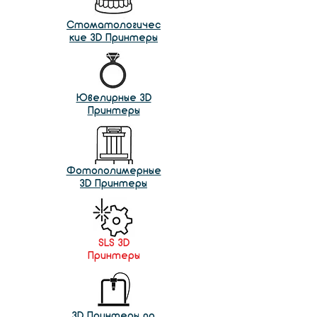
Стоматологичес
кие 3D Принтеры
Ювелирные 3D
Принтеры
Фотополимерные
3D Принтеры
SLS 3D
Принтеры
3D Принтеры по