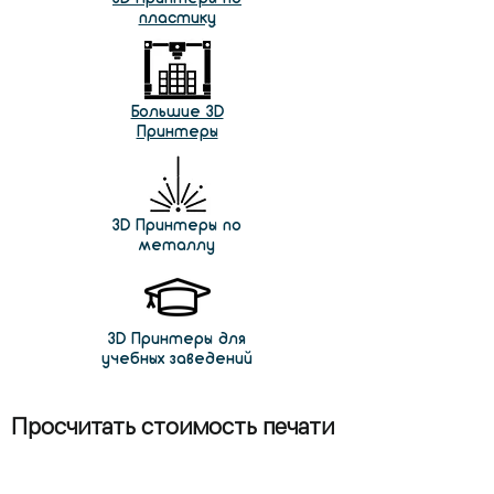
пластику
Большие 3D
Принтеры
3D Принтеры по
металлу
3D Принтеры для
учебных заведений
Просчитать стоимость печати