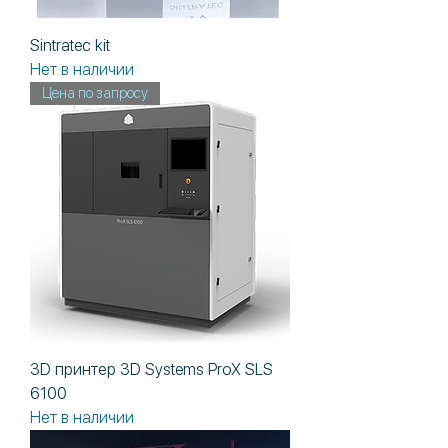
Sintratec kit
Нет в наличии
Цена по запросу
3D принтер 3D Systems ProX SLS
6100
Нет в наличии