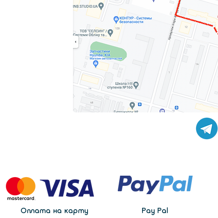
Оплата на карту
Pay Pal