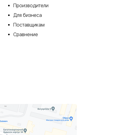
​Производители
Для бизнеса
Поставщикам
Сравнение