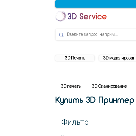
3D Печать
3D моделирован
3D печать
3D Сканирование
Купить 3D Принтер 
Фильтр