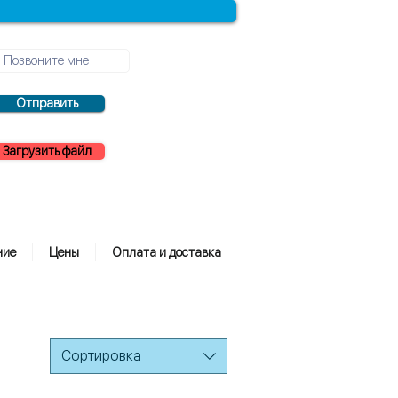
Отправить
Загрузить файл
ние
Цены
Оплата и доставка
Сортировка