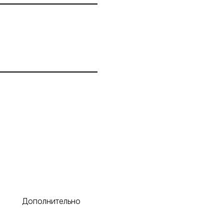
Дополнительно