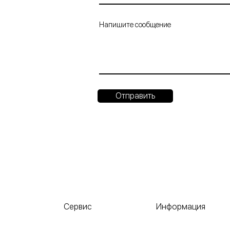
Напишите сообщение
Отправить
Сервис
Информация