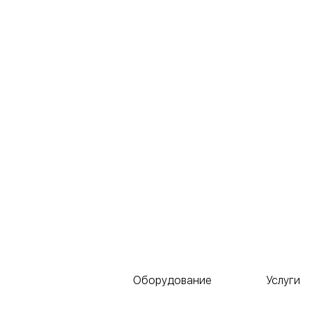
Оборудование
Услуги