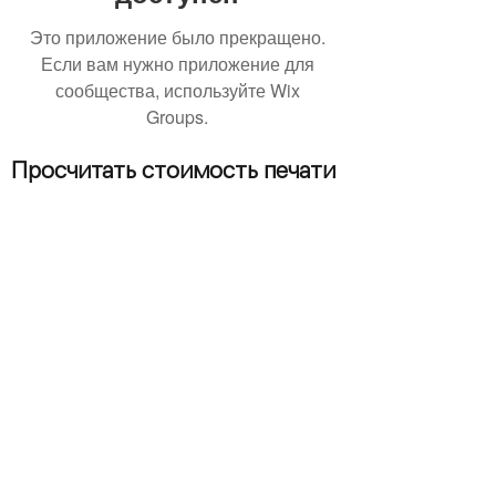
Это приложение было прекращено.
Если вам нужно приложение для
сообщества, используйте Wix
Groups.
Просчитать стоимость печати