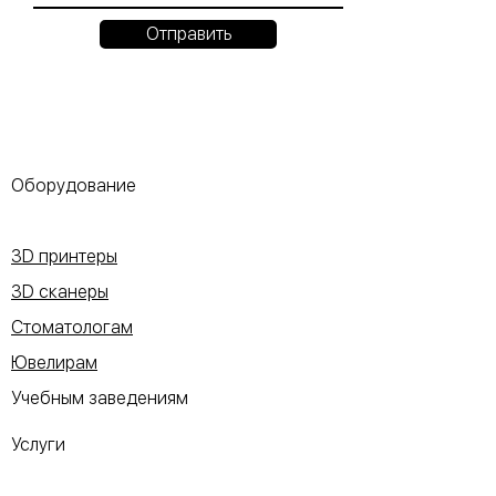
Отправить
Оборудование
3D принтеры
3D сканеры
Стоматологам
Ювелирам
Учебным заведениям
Услуги