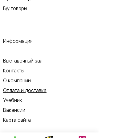
Б/у товары
Информация
​Выставочный зал
Контакты
О компании
Оплата и доставка
Учебник
Вакансии
Карта сайта