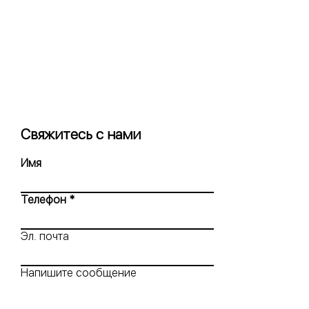
Свяжитесь с нами
Имя
Телефон
Эл. почта
Напишите сообщение