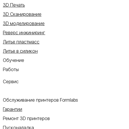
3D Печать
3D Сканирование
3D моделирование
Реверс инжиниринг
Литье пластмасс
Литье в силикон
Обучение
Работы
Сервис
Обслуживание принтеров Formlabs
Гарантии
Ремонт 3D принтеров
Пусконаладка