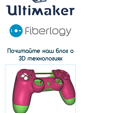
Почитайте наш блог о
3D технологиях