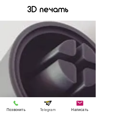
3D печать
Позвонить
Telegram
Написать