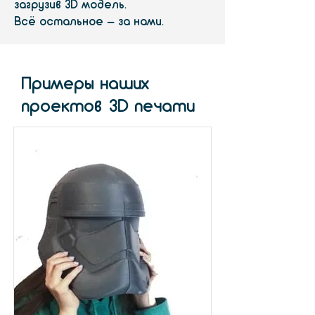
загрузив 3D модель.
Всё остальное – за нами.
Примеры наших
проектов 3D печати