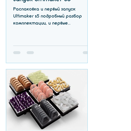
Распаковка и первый запуск
Ultimaker s5 подробный разбор
комплектации, и первые
впечатления