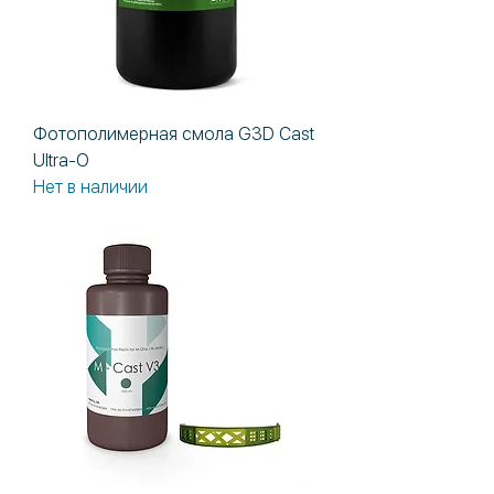
Фотополимерная смола G3D Cast
Ultra-O
Нет в наличии