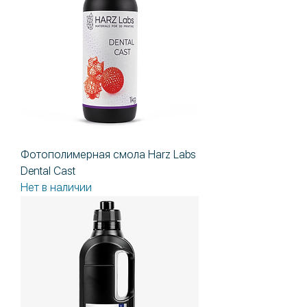
Фотополимерная смола Harz Labs
Dental Сast
Нет в наличии