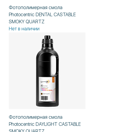
Фотополимерная смола
Photocentric DENTAL CASTABLE
SMOKY QUARTZ
Нет в наличии
Фотополимерная смола
Photocentric DAYLIGHT CASTABLE
SMOKY QUARTZ