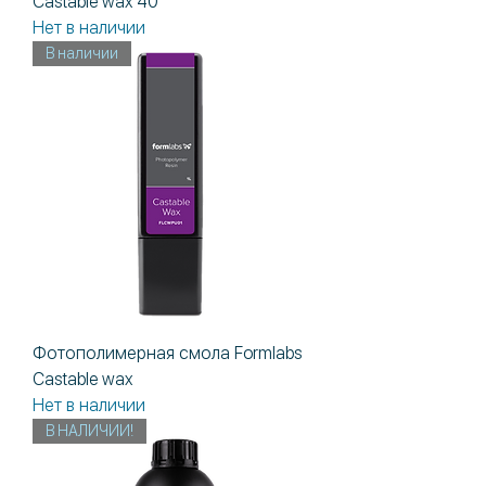
Castable wax 40
Нет в наличии
В наличии
Фотополимерная смола Formlabs
Castable wax
Нет в наличии
В НАЛИЧИИ!