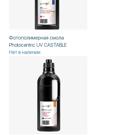
Фотополимерная смола
Photocentric UV CASTABLE
Нет в наличии