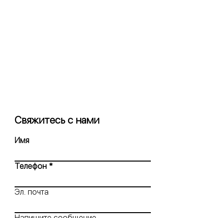
Свяжитесь с нами
Имя
Телефон
Эл. почта
Напишите сообщение