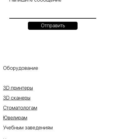
Отправить
Оборудование
3D принтеры
3D сканеры
Стоматологам
Ювелирам
Учебным заведениям