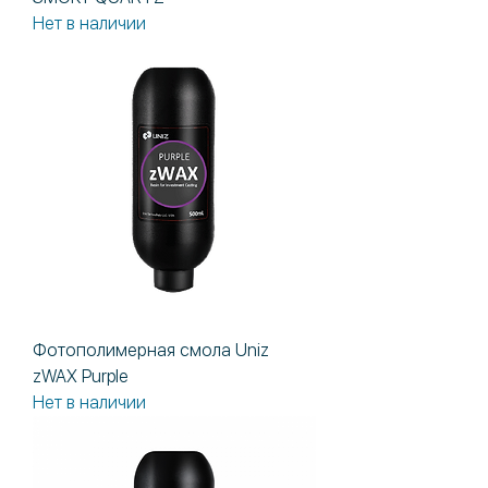
Нет в наличии
Фотополимерная смола Uniz
zWAX Purple
Нет в наличии