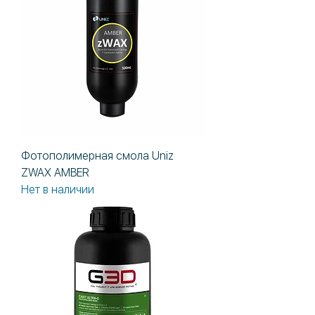
Фотополимерная смола Uniz
ZWAX AMBER
Нет в наличии