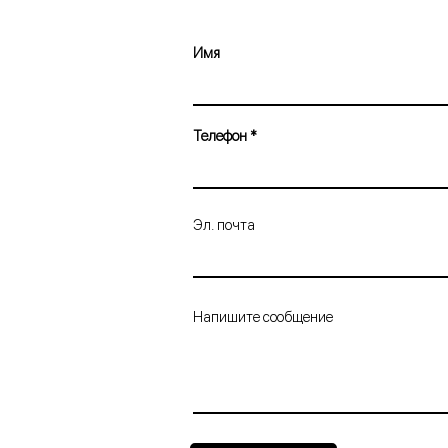
Имя
Телефон
Эл. почта
Напишите сообщение