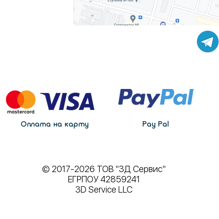
Оплата на карту
Pay Pal
© 2017-2026 ТОВ "3Д Сервис"
ЕГРПОУ 42859241
3D Service LLC