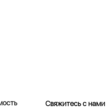
мость
Свяжитесь с нами