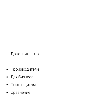
Дополнительно
​Производители
Для бизнеса
Поставщикам
Сравнение