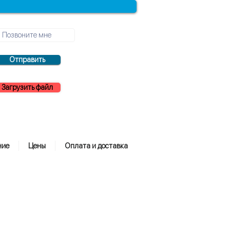
Отправить
Загрузить файл
ние
Цены
Оплата и доставка