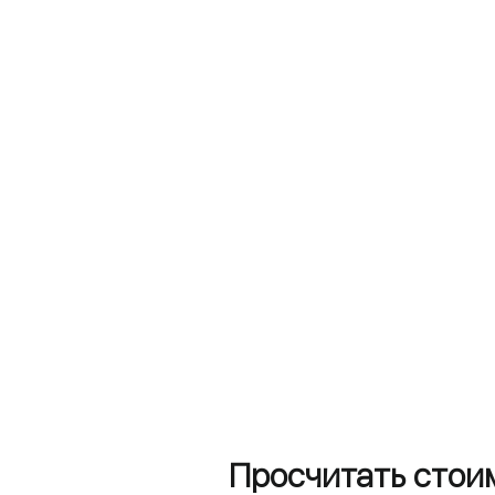
Просчитать стои