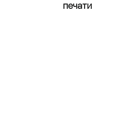
печати