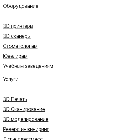
Оборудование
3D принтеры
3D сканеры
Стоматологам
Ювелирам
Учебным заведениям
Услуги
3D Печать
3D Сканирование
3D моделирование
Реверс инжиниринг
Литье пластмасс