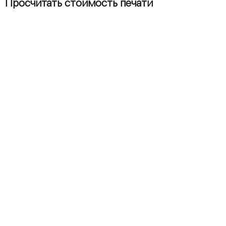
Просчитать стоимость печати