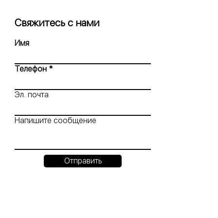
Свяжитесь с нами
Имя
Телефон
Эл. почта
Напишите сообщение
Отправить