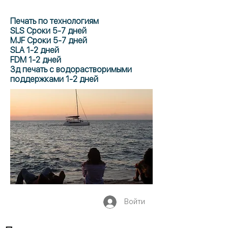
Печать по технологиям
SLS Сроки 5-7 дней
MJF Сроки 5-7 дней
SLA 1-2 дней
FDM 1-2 дней
3д печать с водорастворимыми
поддержками 1-2 дней
Войти