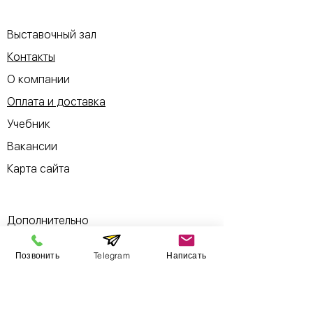
​Выставочный зал
Контакты
О компании
Оплата и доставка
Учебник
Вакансии
Карта сайта
Дополнительно
Позвонить
Telegram
Написать
​Производители
Для бизнеса
Поставщикам