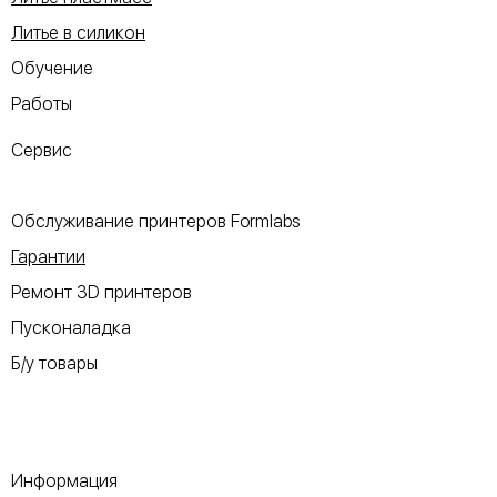
Литье в силикон
Обучение
Работы
Сервис
Обслуживание принтеров Formlabs
Гарантии
Ремонт 3D принтеров
Пусконаладка
Б/у товары
Информация