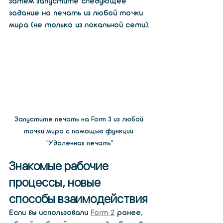
затем запустите следующее 
задание на печать из любой точки 
мира (не только из локальной сети).
Запустите печать на Form 3 из любой 
точки мира с помощью функции 
«Удаленная печать»
Знакомые рабочие 
процессы, новые 
способы взаимодействия
Если вы использовали 
Form 2
 ранее, 