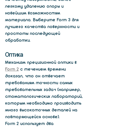
легкому удалению опоры и 
новейшим возможностям 
материала. Выберите Form 3 для 
лучшего качества поверхности и 
простоты последующей 
обработки.
Оптика
Механизм прецизионной оптики в 
Form 2
 с течением времени 
доказал, что он отвечает 
требованиям точности самых 
требовательных задач (например, 
стоматологических лабораторий, 
которым необходимо производить 
много высокоточных деталей на 
повторяющейся основе). 
Form 2 использует два 