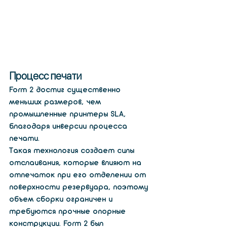
Процесс печати 
Form 2 достиг существенно 
меньших размеров, чем 
промышленные принтеры SLA, 
благодаря инверсии процесса 
печати.
Такая технология создает силы 
отслаивания, которые влияют на 
отпечаток при его отделении от 
поверхности резервуара, поэтому 
объем сборки ограничен и 
требуются прочные опорные 
конструкции. Form 2 был 