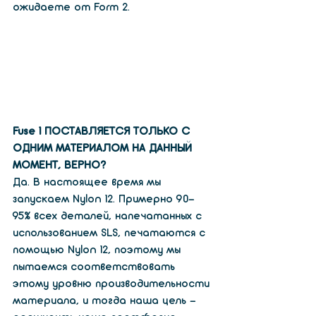
ожидаете от Form 2.
Fuse 1 ПОСТАВЛЯЕТСЯ ТОЛЬКО С 
ОДНИМ МАТЕРИАЛОМ НА ДАННЫЙ 
МОМЕНТ, ВЕРНО?
Да. В настоящее время мы 
запускаем Nylon 12. Примерно 90-
95% всех деталей, напечатанных с 
использованием SLS, печатаются с 
помощью Nylon 12, поэтому мы 
пытаемся соответствовать 
этому уровню производительности 
материала, и тогда наша цель - 