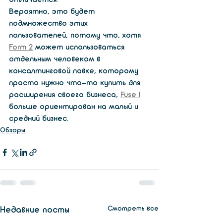
Вероятно, это будет 
подмножество этих 
пользователей, потому что, хотя 
Form 2
 может использоваться 
отдельным человеком в 
консалтинговой лавке, которому 
просто нужно что-то купить для 
расширения своего бизнеса, 
Fuse 1
больше ориентирован на малый и 
средний бизнес.
Обзоры
Смотреть все
Недавние посты