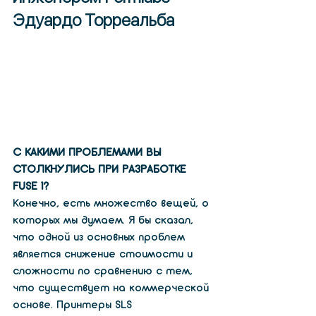
Эдуардо Торреальба
С КАКИМИ ПРОБЛЕМАМИ ВЫ 
СТОЛКНУЛИСЬ ПРИ РАЗРАБОТКЕ 
FUSE 1?
Конечно, есть множество вещей, о 
которых мы думаем. Я бы сказал, 
что одной из основных проблем 
является снижение стоимости и 
сложности по сравнению с тем, 
что существует на коммерческой 
основе. Принтеры SLS 