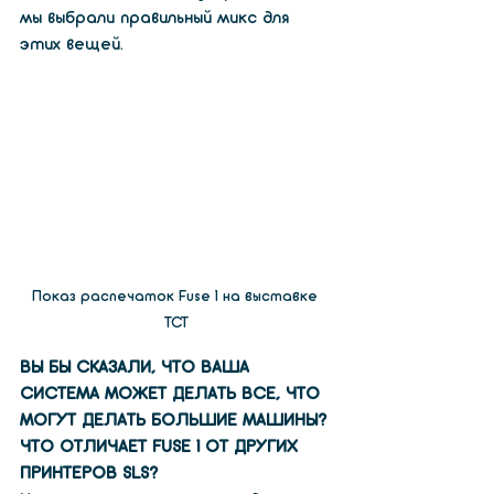
мы выбрали правильный микс для 
этих вещей.
Показ распечаток Fuse 1 на выставке 
TCT
ВЫ БЫ СКАЗАЛИ, ЧТО ВАША 
СИСТЕМА МОЖЕТ ДЕЛАТЬ ВСЕ, ЧТО 
МОГУТ ДЕЛАТЬ БОЛЬШИЕ МАШИНЫ? 
ЧТО ОТЛИЧАЕТ FUSE 1 ОТ ДРУГИХ 
ПРИНТЕРОВ SLS?